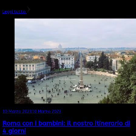
Leggi tutto
10 Marzo 2023
10 Marzo 2023
Roma con i bambini: il nostro itinerario di
4 giorni