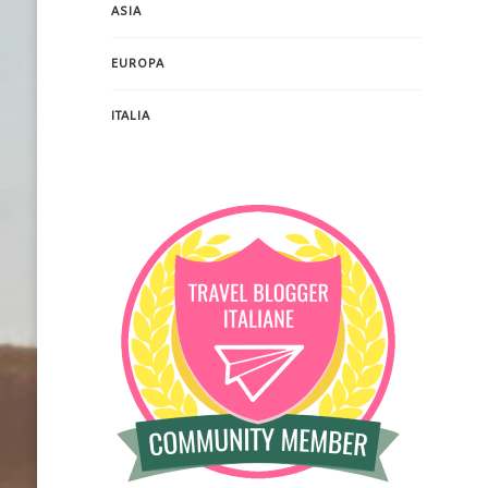
ASIA
EUROPA
ITALIA