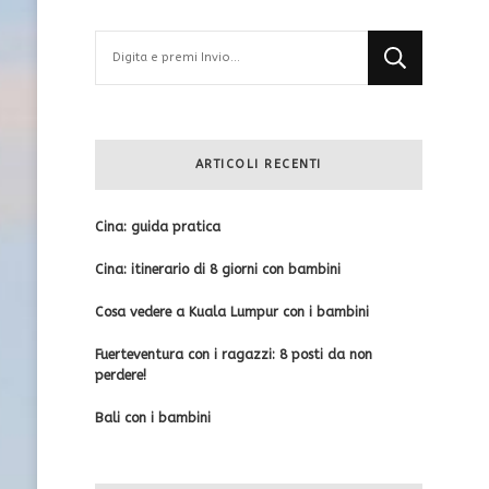
Cerchi
qualcosa?
ARTICOLI RECENTI
Cina: guida pratica
Cina: itinerario di 8 giorni con bambini
Cosa vedere a Kuala Lumpur con i bambini
Fuerteventura con i ragazzi: 8 posti da non
perdere!
Bali con i bambini