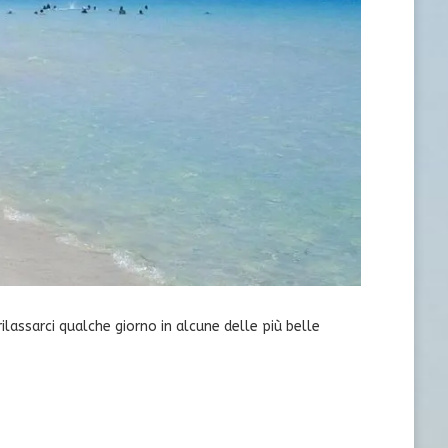
ilassarci qualche giorno in alcune delle più belle