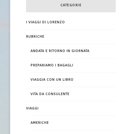
CATEGORIE
I VIAGGI DI LORENZO
RUBRICHE
ANDATA E RITORNO IN GIORNATA
PREPARIAMO I BAGAGLI
VIAGGIA CON UN LIBRO
VITA DA CONSULENTE
VIAGGI
AMERICHE