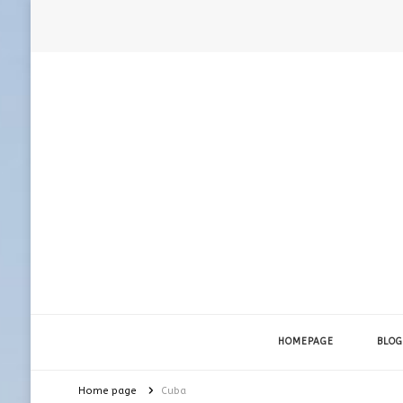
HOMEPAGE
BLOG
Home page
Cuba