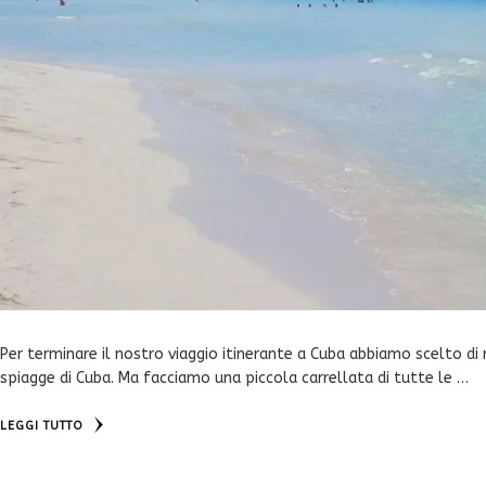
Per terminare il nostro viaggio itinerante a Cuba abbiamo scelto di r
spiagge di Cuba. Ma facciamo una piccola carrellata di tutte le …
LEGGI TUTTO