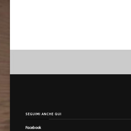
SEGUIMI ANCHE QUI
Facebook