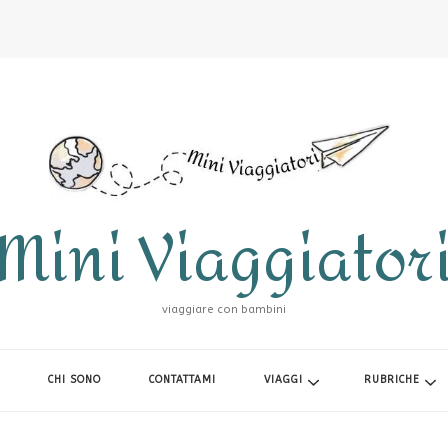
Mini Viaggiator
viaggiare con bambini
CHI SONO
CONTATTAMI
VIAGGI
RUBRICHE