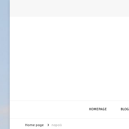
HOMEPAGE
BLOG
Home page
napoli