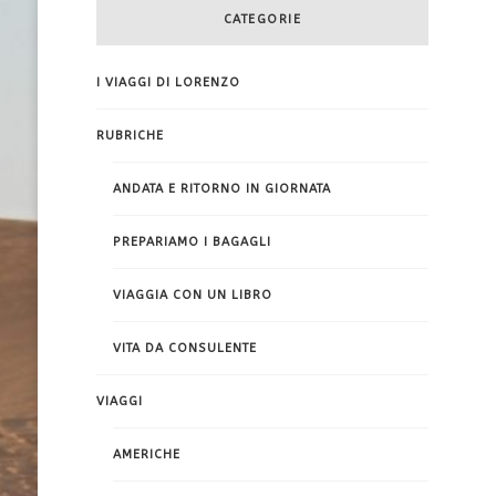
CATEGORIE
I VIAGGI DI LORENZO
RUBRICHE
ANDATA E RITORNO IN GIORNATA
PREPARIAMO I BAGAGLI
VIAGGIA CON UN LIBRO
VITA DA CONSULENTE
VIAGGI
AMERICHE