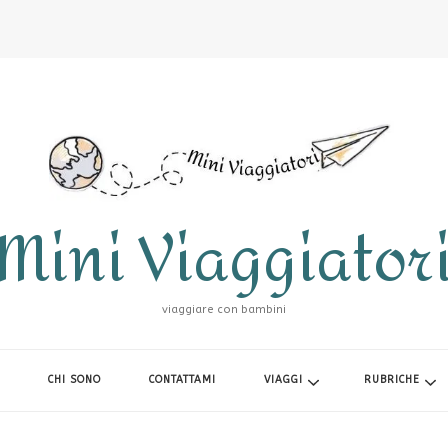
Mini Viaggiator
viaggiare con bambini
CHI SONO
CONTATTAMI
VIAGGI
RUBRICHE