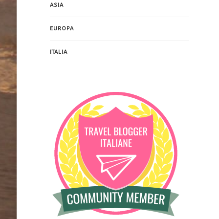
ASIA
EUROPA
ITALIA