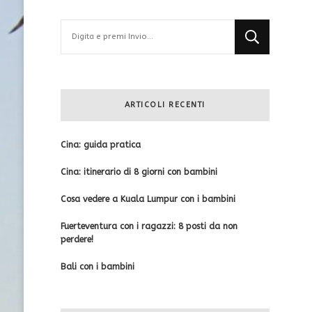
Cerchi
qualcosa?
ARTICOLI RECENTI
Cina: guida pratica
Cina: itinerario di 8 giorni con bambini
Cosa vedere a Kuala Lumpur con i bambini
Fuerteventura con i ragazzi: 8 posti da non
perdere!
Bali con i bambini