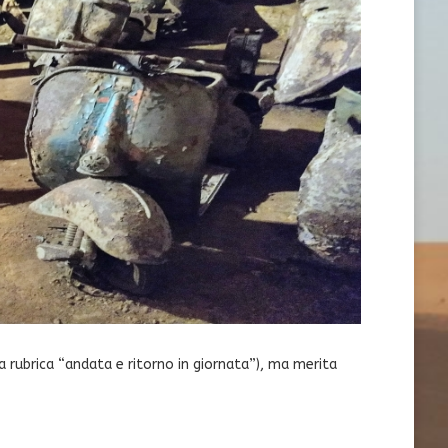
a rubrica “andata e ritorno in giornata”), ma merita