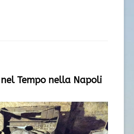
 nel Tempo nella Napoli