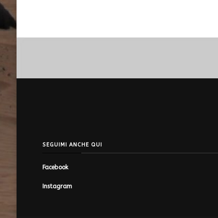
SEGUIMI ANCHE QUI
Facebook
Instagram