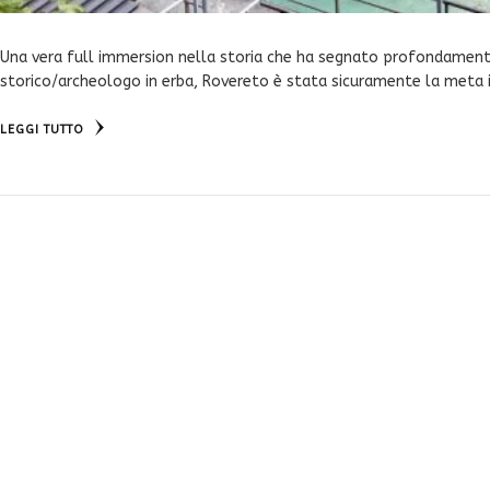
Una vera full immersion nella storia che ha segnato profondamente
storico/archeologo in erba, Rovereto è stata sicuramente la meta 
LEGGI TUTTO