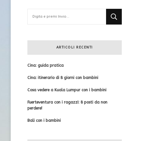
Cerchi
qualcosa?
ARTICOLI RECENTI
Cina: guida pratica
Cina: itinerario di 8 giorni con bambini
Cosa vedere a Kuala Lumpur con i bambini
Fuerteventura con i ragazzi: 8 posti da non
perdere!
Bali con i bambini