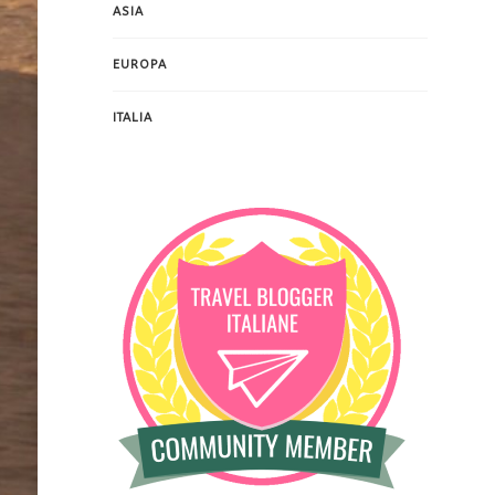
ASIA
EUROPA
ITALIA