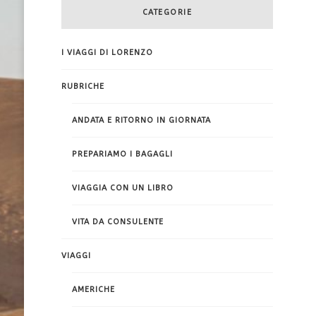
CATEGORIE
I VIAGGI DI LORENZO
RUBRICHE
ANDATA E RITORNO IN GIORNATA
PREPARIAMO I BAGAGLI
VIAGGIA CON UN LIBRO
VITA DA CONSULENTE
VIAGGI
AMERICHE