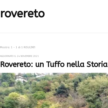
rovereto
Mostra: 1 - 1 di 1 RISULTATI
AGGIORNATO IL
24 NOVEMBRE 2021
Rovereto: un Tuffo nella Storia