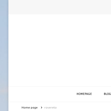
HOMEPAGE
BLOG
Home page
rovereto