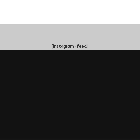
[instagram-feed]