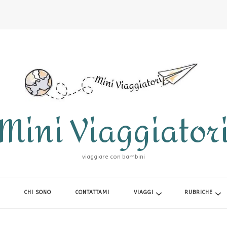
Mini Viaggiator
viaggiare con bambini
CHI SONO
CONTATTAMI
VIAGGI
RUBRICHE