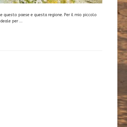
 questo paese e questa regione. Per il mio piccolo
ideale per …