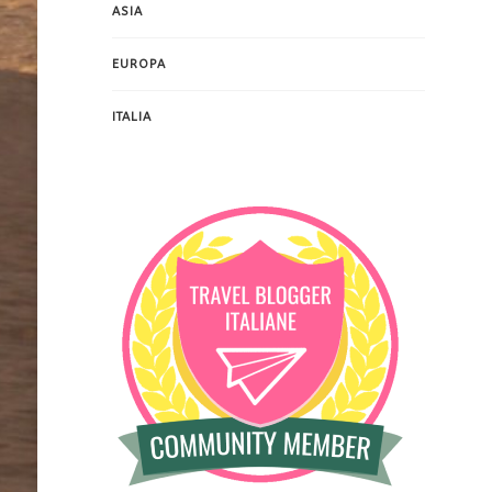
ASIA
EUROPA
ITALIA