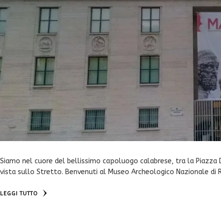
Siamo nel cuore del bellissimo capoluogo calabrese, tra la Piazza
vista sullo Stretto. Benvenuti al Museo Archeologico Nazionale di 
LEGGI TUTTO