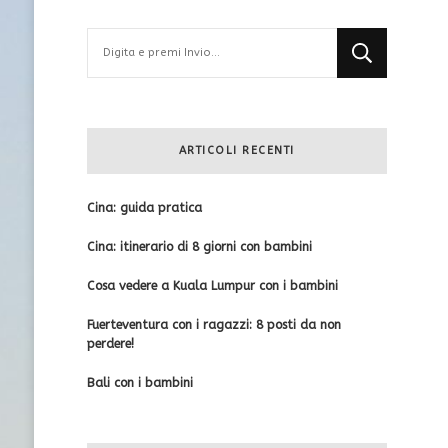
Cerchi
qualcosa?
ARTICOLI RECENTI
Cina: guida pratica
Cina: itinerario di 8 giorni con bambini
Cosa vedere a Kuala Lumpur con i bambini
Fuerteventura con i ragazzi: 8 posti da non
perdere!
Bali con i bambini