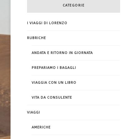
CATEGORIE
I VIAGGI DI LORENZO
RUBRICHE
ANDATA E RITORNO IN GIORNATA
PREPARIAMO I BAGAGLI
VIAGGIA CON UN LIBRO
VITA DA CONSULENTE
VIAGGI
AMERICHE