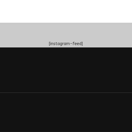
[instagram-feed]