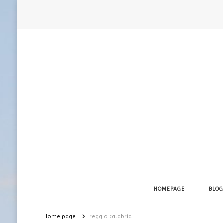
HOMEPAGE
BLOG
Home page
reggio calabria