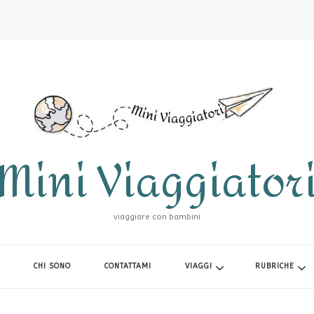
Mini Viaggiator
viaggiare con bambini
CHI SONO
CONTATTAMI
VIAGGI
RUBRICHE