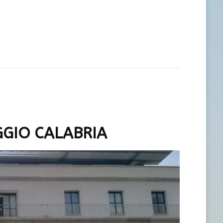
GGIO CALABRIA