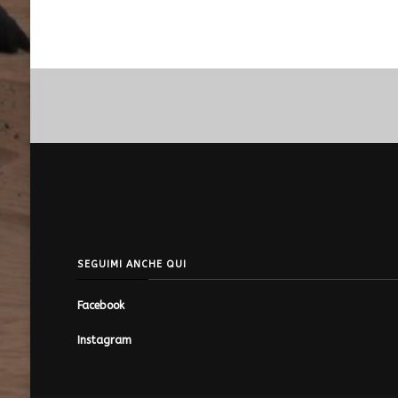
SEGUIMI ANCHE QUI
Facebook
Instagram