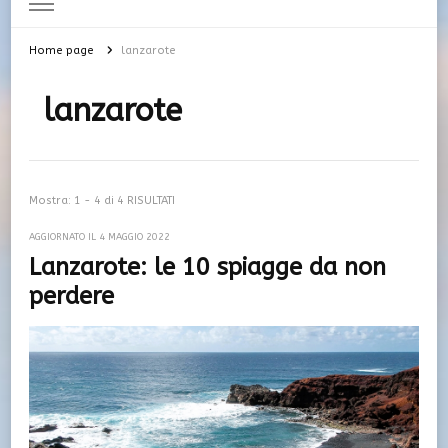
Home page
lanzarote
lanzarote
Mostra: 1 - 4 di 4 RISULTATI
AGGIORNATO IL
4 MAGGIO 2022
Lanzarote: le 10 spiagge da non
perdere