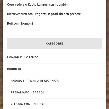
Cosa vedere a Kuala Lumpur con i bambini
Fuerteventura con i ragazzi: 8 posti da non perdere!
Bali con i bambini
CATEGORIE
I VIAGGI DI LORENZO
RUBRICHE
ANDATA E RITORNO IN GIORNATA
PREPARIAMO I BAGAGLI
VIAGGIA CON UN LIBRO