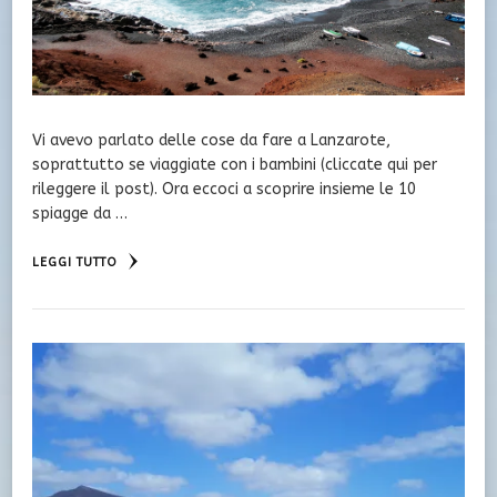
Vi avevo parlato delle cose da fare a Lanzarote,
soprattutto se viaggiate con i bambini (cliccate qui per
rileggere il post). Ora eccoci a scoprire insieme le 10
spiagge da …
LEGGI TUTTO