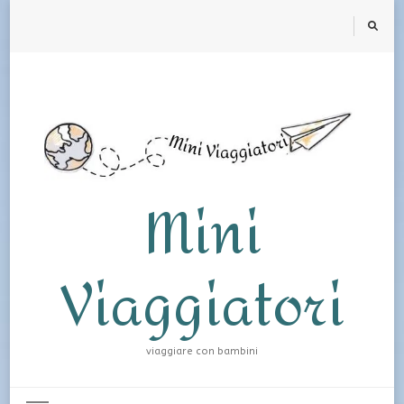
Mini
Viaggiatori
viaggiare con bambini