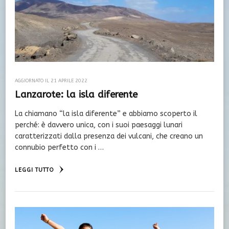
AGGIORNATO IL
21 APRILE 2022
Lanzarote: la isla diferente
La chiamano “la isla diferente” e abbiamo scoperto il
perché: è davvero unica, con i suoi paesaggi lunari
caratterizzati dalla presenza dei vulcani, che creano un
connubio perfetto con i …
LEGGI TUTTO