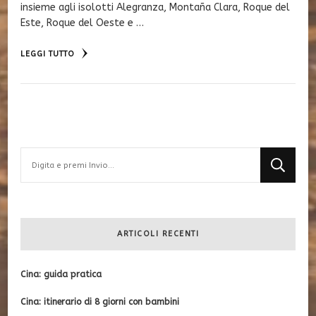
insieme agli isolotti Alegranza, Montaña Clara, Roque del
Este, Roque del Oeste e …
LEGGI TUTTO
Cerchi
qualcosa?
ARTICOLI RECENTI
Cina: guida pratica
Cina: itinerario di 8 giorni con bambini