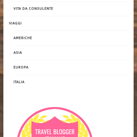
VITA DA CONSULENTE
VIAGGI
AMERICHE
ASIA
EUROPA
ITALIA