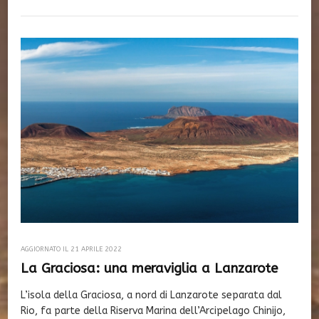
AGGIORNATO IL
21 APRILE 2022
La Graciosa: una meraviglia a Lanzarote
L’isola della Graciosa, a nord di Lanzarote separata dal
Rio, fa parte della Riserva Marina dell’Arcipelago Chinijo,