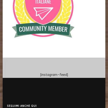
[instagram-feed]
SEGUIMI ANCHE QUI