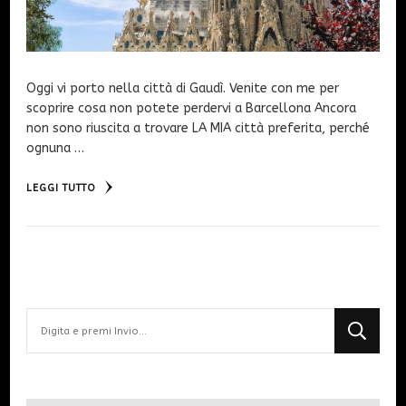
Oggi vi porto nella città di Gaudì. Venite con me per
scoprire cosa non potete perdervi a Barcellona Ancora
non sono riuscita a trovare LA MIA città preferita, perché
ognuna …
LEGGI TUTTO
Cerchi
qualcosa?