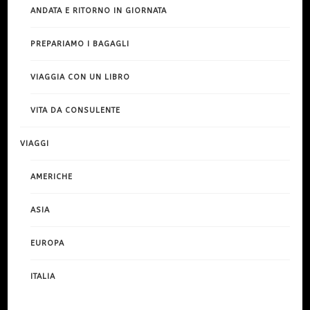
ANDATA E RITORNO IN GIORNATA
PREPARIAMO I BAGAGLI
VIAGGIA CON UN LIBRO
VITA DA CONSULENTE
VIAGGI
AMERICHE
ASIA
EUROPA
ITALIA