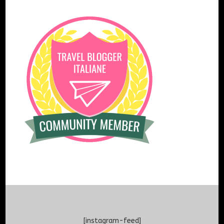
[instagram-feed]