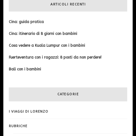
ARTICOLI RECENTI
Cina: guida pratica
Cina: itinerario di 8 giorni con bambini
Cosa vedere a Kuala Lumpur con i bambini
Fuerteventura con i ragazzi: 8 posti da non perdere!
Bali con i bambini
CATEGORIE
I VIAGGI DI LORENZO
RUBRICHE