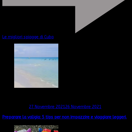
Le migliori spiagge di Cuba
Articoli consigliati
Aggiornato il
27 Novembre 2021
26 Novembre 2021
Preparare la valigia: 5 tips per non impazzire e viaggiare leggeri.