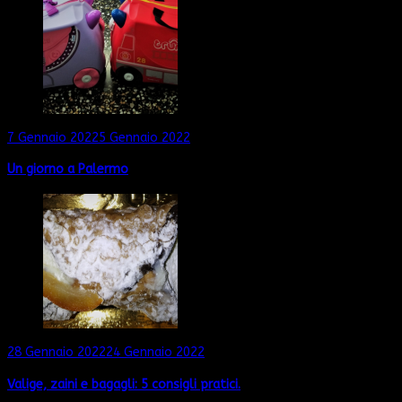
7 Gennaio 2022
5 Gennaio 2022
Un giorno a Palermo
28 Gennaio 2022
24 Gennaio 2022
Valige, zaini e bagagli: 5 consigli pratici.