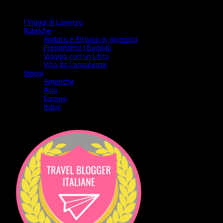
Categorie
I Viaggi di Lorenzo
Rubriche
Andata e Ritorno in giornata
Prepariamo i Bagagli
Viaggia con un Libro
Vita da Consulente
Viaggi
Americhe
Asia
Europa
Italia