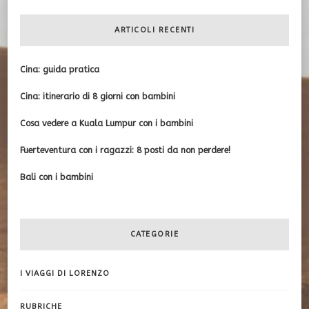
ARTICOLI RECENTI
Cina: guida pratica
Cina: itinerario di 8 giorni con bambini
Cosa vedere a Kuala Lumpur con i bambini
Fuerteventura con i ragazzi: 8 posti da non perdere!
Bali con i bambini
CATEGORIE
I VIAGGI DI LORENZO
RUBRICHE