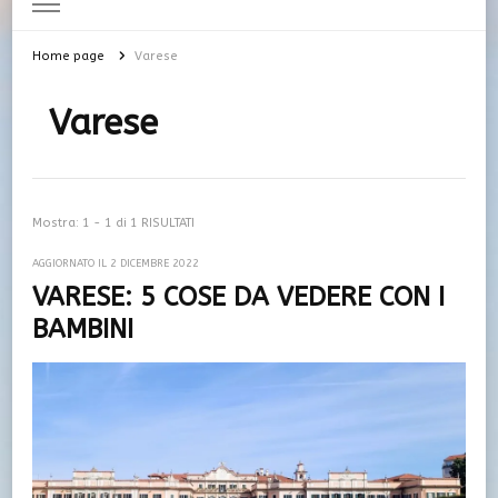
Home page
Varese
Varese
Mostra: 1 - 1 di 1 RISULTATI
AGGIORNATO IL
2 DICEMBRE 2022
VARESE: 5 COSE DA VEDERE CON I
BAMBINI