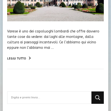
Varese è uno dei capoluoghi lombardi che offre davvero
tante cose da vedere: dai laghi alle montagne, dalla
cultura ai paesaggi incantevoli. Ce l’abbiamo qui vicino
eppure non l’abbiamo mai …
LEGGI TUTTO
Cerchi
qualcosa?