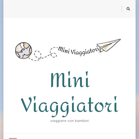
Mini
Viaggiatori
viaggiare con bambini