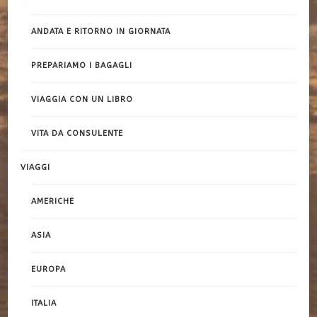
ANDATA E RITORNO IN GIORNATA
PREPARIAMO I BAGAGLI
VIAGGIA CON UN LIBRO
VITA DA CONSULENTE
VIAGGI
AMERICHE
ASIA
EUROPA
ITALIA