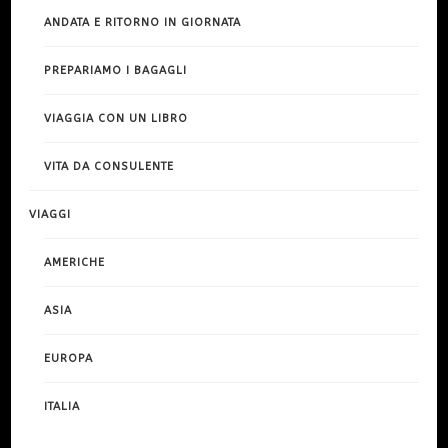
ANDATA E RITORNO IN GIORNATA
PREPARIAMO I BAGAGLI
VIAGGIA CON UN LIBRO
VITA DA CONSULENTE
VIAGGI
AMERICHE
ASIA
EUROPA
ITALIA