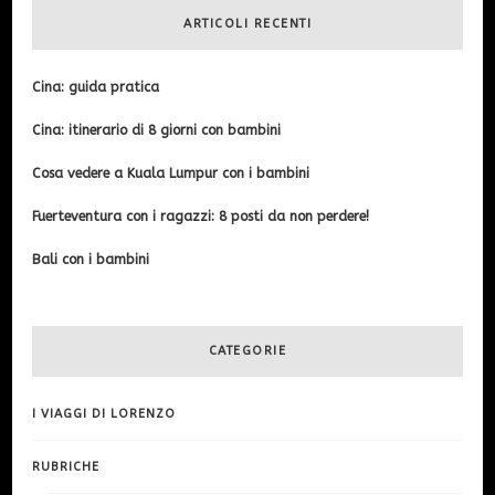
ARTICOLI RECENTI
Cina: guida pratica
Cina: itinerario di 8 giorni con bambini
Cosa vedere a Kuala Lumpur con i bambini
Fuerteventura con i ragazzi: 8 posti da non perdere!
Bali con i bambini
CATEGORIE
I VIAGGI DI LORENZO
RUBRICHE