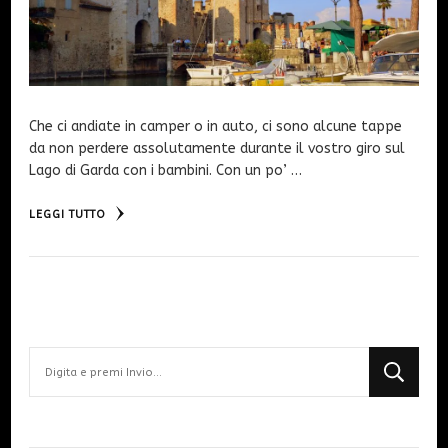
Che ci andiate in camper o in auto, ci sono alcune tappe
da non perdere assolutamente durante il vostro giro sul
Lago di Garda con i bambini. Con un po’ …
LEGGI TUTTO
Cerchi
qualcosa?