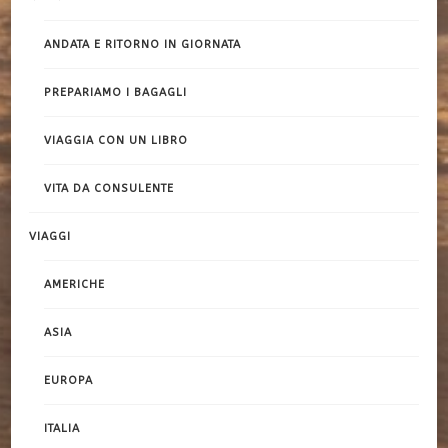
ANDATA E RITORNO IN GIORNATA
PREPARIAMO I BAGAGLI
VIAGGIA CON UN LIBRO
VITA DA CONSULENTE
VIAGGI
AMERICHE
ASIA
EUROPA
ITALIA