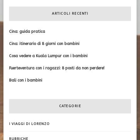
ARTICOLI RECENTI
Cina: guida pratica
Cina: itinerario di 8 giorni con bambini
Cosa vedere a Kuala Lumpur con i bambini
Fuerteventura con i ragazzi: 8 posti da non perdere!
Bali con i bambini
CATEGORIE
I VIAGGI DI LORENZO
RUBRICHE