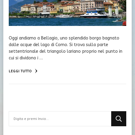
Oggi andiamo a Bellagio, uno splendido borgo bagnato
dalle acque del lago di Como. Si trova sulla parte
settentrionale del triangolo lariano proprio nel punto in
cui si dividono i …
LEGGI TUTTO
Cerchi
qualcosa?