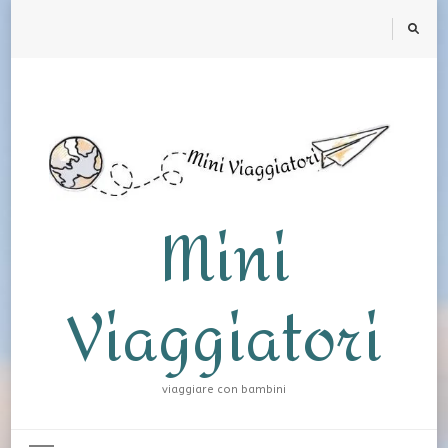
Mini
Viaggiatori
viaggiare con bambini