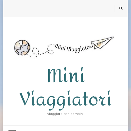
Mini
Viaggiatori
viaggiare con bambini