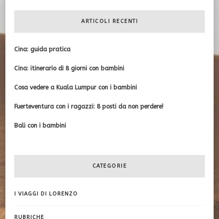
ARTICOLI RECENTI
Cina: guida pratica
Cina: itinerario di 8 giorni con bambini
Cosa vedere a Kuala Lumpur con i bambini
Fuerteventura con i ragazzi: 8 posti da non perdere!
Bali con i bambini
CATEGORIE
I VIAGGI DI LORENZO
RUBRICHE