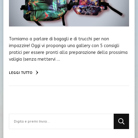
Torniamo a parlare di bagagli e di trucchi per non
impazzire! Oggi vi propongo una gallery con 5 consigli
pratici per essere pronti alla preparazione della prossima
valigia (senza mettervi …
LEGGI TUTTO
Cerchi
qualcosa?