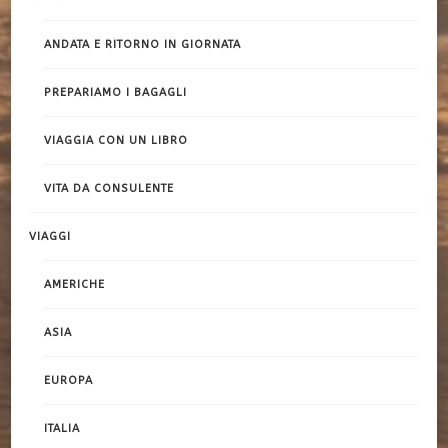
ANDATA E RITORNO IN GIORNATA
PREPARIAMO I BAGAGLI
VIAGGIA CON UN LIBRO
VITA DA CONSULENTE
VIAGGI
AMERICHE
ASIA
EUROPA
ITALIA