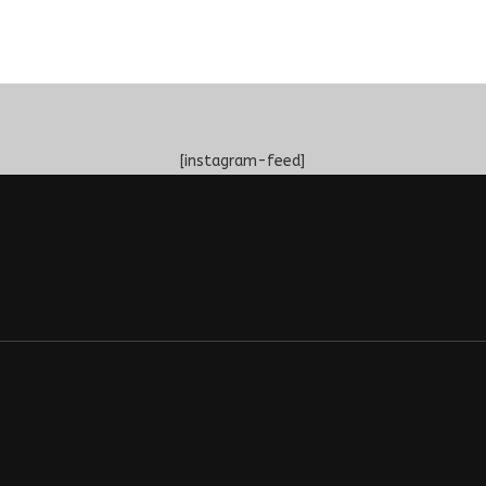
[instagram-feed]