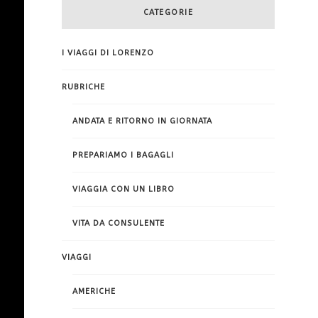
CATEGORIE
I VIAGGI DI LORENZO
RUBRICHE
ANDATA E RITORNO IN GIORNATA
PREPARIAMO I BAGAGLI
VIAGGIA CON UN LIBRO
VITA DA CONSULENTE
VIAGGI
AMERICHE