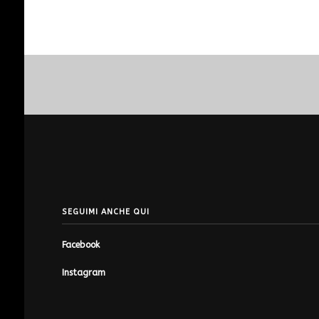
SEGUIMI ANCHE QUI
Facebook
Instagram