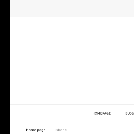
HOMEPAGE
BLOG
Home page
Lisbona