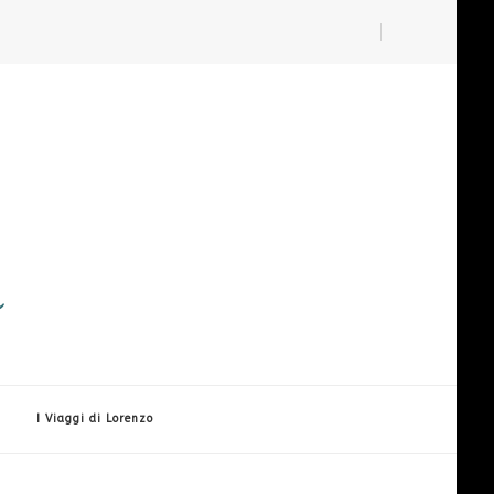
i
I Viaggi di Lorenzo