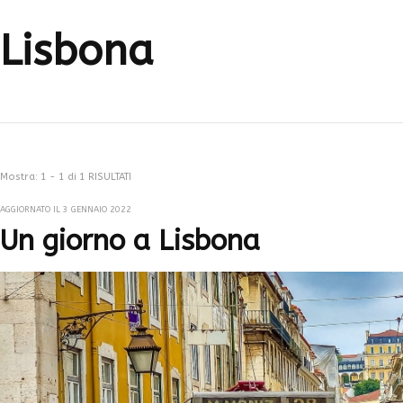
Lisbona
Mostra: 1 - 1 di 1 RISULTATI
AGGIORNATO IL
3 GENNAIO 2022
Un giorno a Lisbona