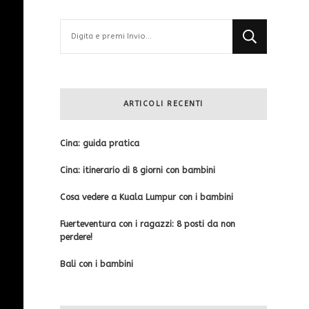
Cerchi
qualcosa?
ARTICOLI RECENTI
Cina: guida pratica
Cina: itinerario di 8 giorni con bambini
Cosa vedere a Kuala Lumpur con i bambini
Fuerteventura con i ragazzi: 8 posti da non
perdere!
Bali con i bambini