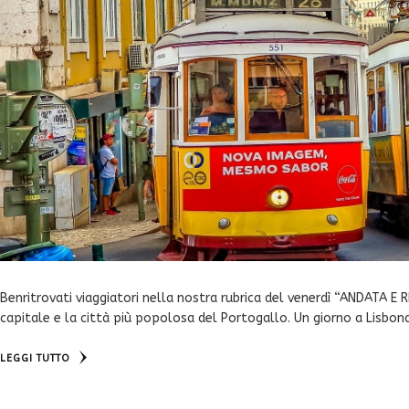
Benritrovati viaggiatori nella nostra rubrica del venerdì “ANDATA E 
capitale e la città più popolosa del Portogallo. Un giorno a Lisbon
LEGGI TUTTO