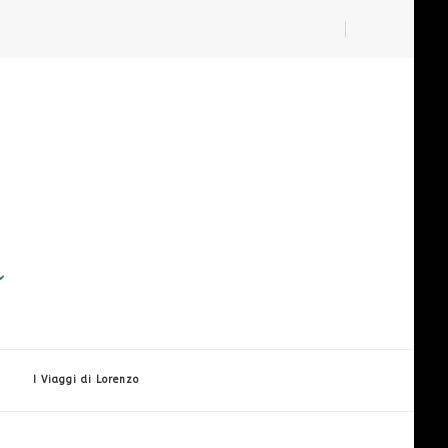
i
I Viaggi di Lorenzo