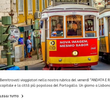
Benritrovati viaggiatori nella nostra rubrica del venerdì “ANDATA E 
capitale e la città più popolosa del Portogallo. Un giorno a Lisbon
LEGGI TUTTO