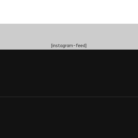
[instagram-feed]