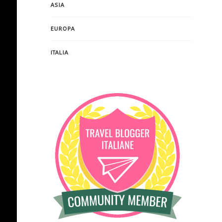
ASIA
EUROPA
ITALIA