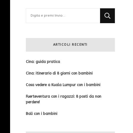
Cerchi
qualcosa?
ARTICOLI RECENTI
Cina: guida pratica
Cina: itinerario di 8 giorni con bambini
Cosa vedere a Kuala Lumpur con i bambini
Fuerteventura con i ragazzi: 8 posti da non
perdere!
Bali con i bambini