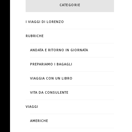
CATEGORIE
I VIAGGI DI LORENZO
RUBRICHE
ANDATA E RITORNO IN GIORNATA
PREPARIAMO I BAGAGLI
VIAGGIA CON UN LIBRO
VITA DA CONSULENTE
VIAGGI
AMERICHE