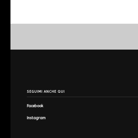
SEGUIMI ANCHE QUI
Facebook
Instagram