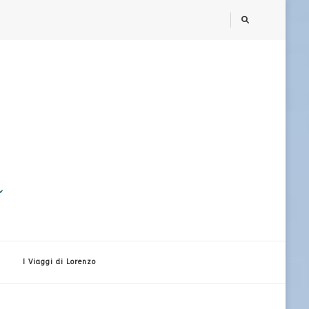
i
I Viaggi di Lorenzo