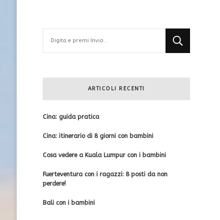
Cerchi
qualcosa?
ARTICOLI RECENTI
Cina: guida pratica
Cina: itinerario di 8 giorni con bambini
Cosa vedere a Kuala Lumpur con i bambini
Fuerteventura con i ragazzi: 8 posti da non
perdere!
Bali con i bambini