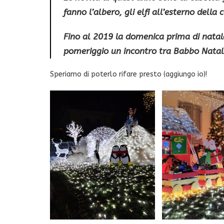
fanno l’albero, gli
elfi
all’esterno della 
Fino al 2019 la domenica prima di natale
pomeriggio un incontro tra Babbo Natale
Speriamo di poterlo rifare presto (aggiungo io)!