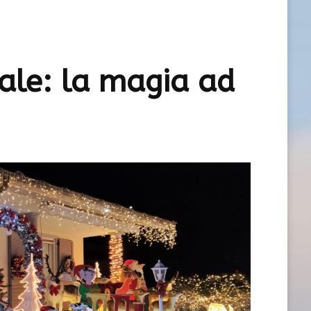
ale: la magia ad