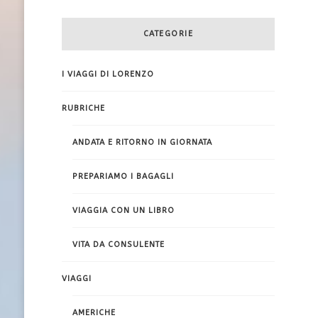
CATEGORIE
I VIAGGI DI LORENZO
RUBRICHE
ANDATA E RITORNO IN GIORNATA
PREPARIAMO I BAGAGLI
VIAGGIA CON UN LIBRO
VITA DA CONSULENTE
VIAGGI
AMERICHE