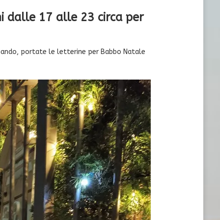
ni dalle 17 alle 23 circa per
ndo, portate le letterine per Babbo Natale
.