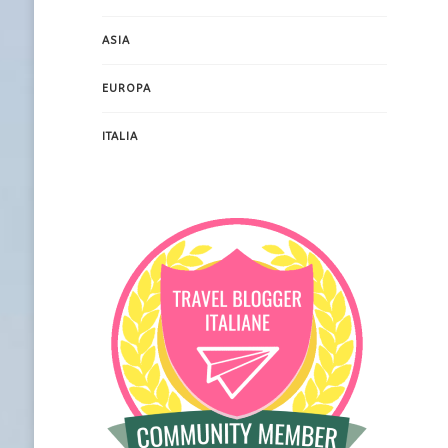
ASIA
EUROPA
ITALIA