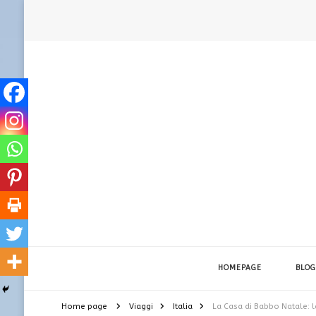
HOMEPAGE
BLOG
Home page
Viaggi
Italia
La Casa di Babbo Natale: 