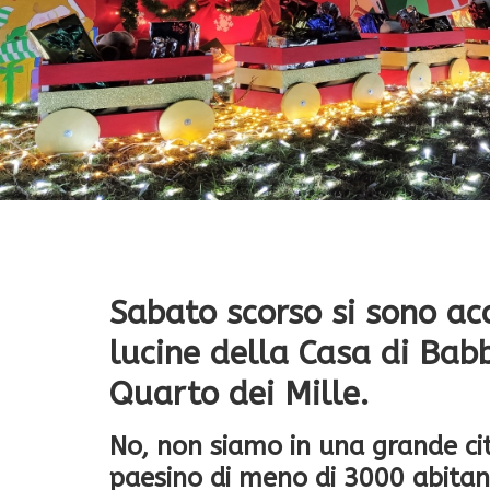
Sabato scorso si sono acc
lucine della Casa di Bab
Quarto dei Mille.
No, non siamo in una grande ci
paesino di meno di 3000 abitant