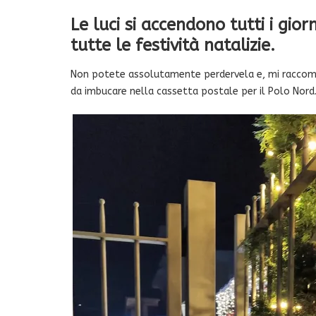
Le luci si accendono tutti i gior
tutte le festività natalizie.
Non potete assolutamente perdervela e, mi raccoma
da imbucare nella cassetta postale per il Polo Nord